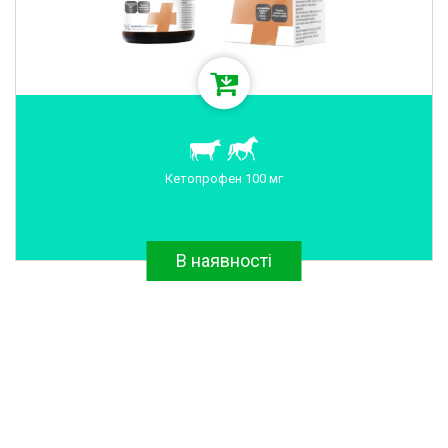
Кетопрофен 100 мг
В наявності