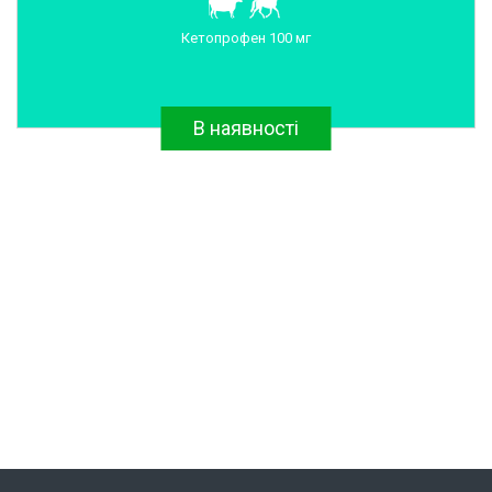
Кетопрофен 100 мг
В наявності