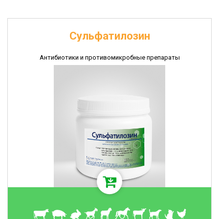
Сульфатилозин
Антибиотики и противомикробные препараты