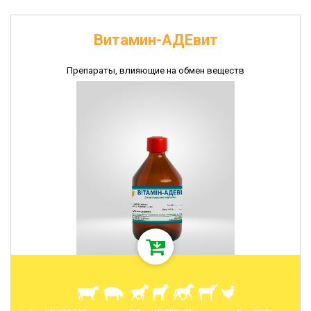
Витамин-АДЕвит
Препараты, влияющие на обмен веществ