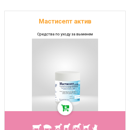
Мастисепт актив
Средства по уходу за выменем