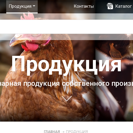
Продукция
Контакты
Каталог
Продукция
нарная продукция собственного произ
ГЛАВНАЯ
➝
ПРОДУКЦИЯ