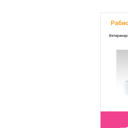
Рабис
Ветеринар