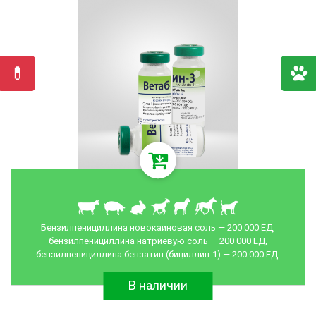
Бензилпенициллина новокаиновая соль — 200 000 ЕД,
бензилпенициллина натриевую соль — 200 000 ЕД,
бензилпенициллина бензатин (бициллин-1) — 200 000 ЕД.
В наличии