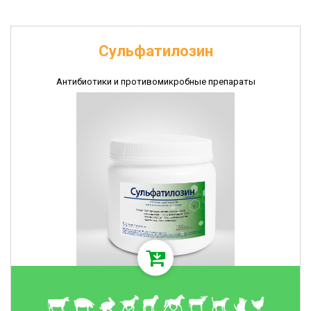
Сульфатилозин
Антибиотики и противомикробные препараты