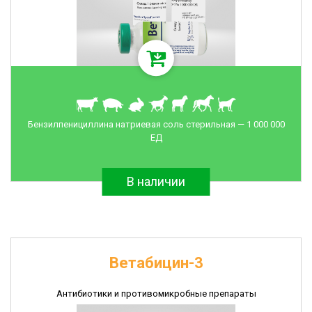
Бензилпенициллина натриевая соль стерильная — 1 000 000
ЕД
В наличии
Ветабицин-3
Антибиотики и противомикробные препараты