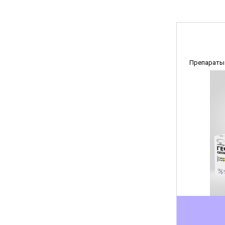
Препараты 