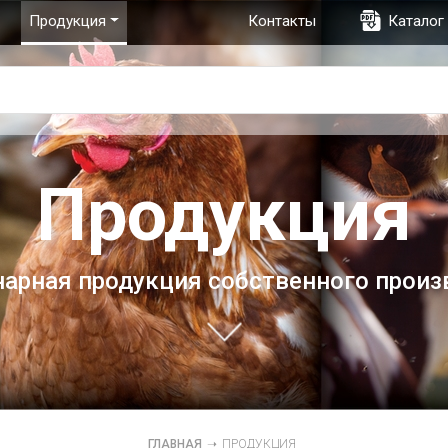
Продукция
Контакты
Каталог
Продукция
нарная продукция собственного произ
ГЛАВНАЯ
➝
ПРОДУКЦИЯ