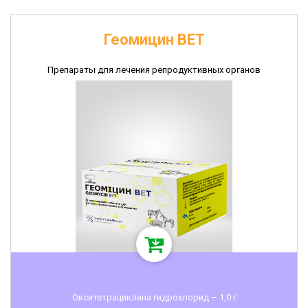
Геомицин ВЕТ
Препараты для лечения репродуктивных органов
Окситетрациклина гидрохлорид – 1,0 г