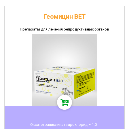
Геомицин ВЕТ
Препараты для лечения репродуктивных органов
Окситетрациклина гидрохлорид – 1,0 г