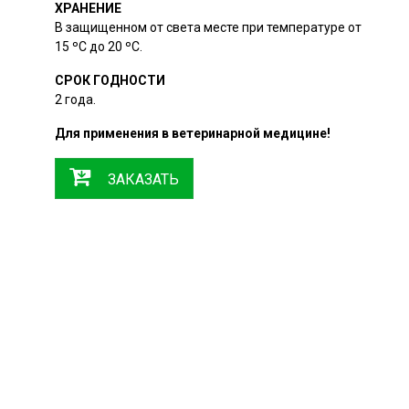
ХРАНЕНИЕ
В защищенном от света месте при температуре от
15 ºC до 20 ºC.
СРОК ГОДНОСТИ
2 года.
Для применения в ветеринарной медицине!
ЗАКАЗАТЬ