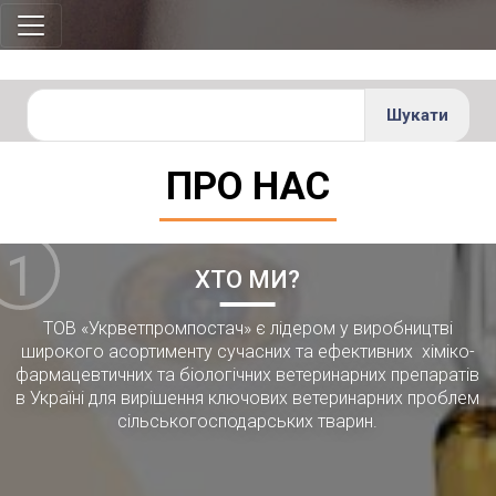
ПРО НАС
1
ХТО МИ?
ТОВ «Укрветпромпостач» є лідером у виробництві
широкого асортименту сучасних та ефективних хіміко-
фармацевтичних та біологічних ветеринарних препаратів
в Україні для вирішення ключових ветеринарних проблем
сільськогосподарських тварин.