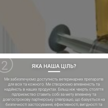
2
ЯКА НАША ЦІЛЬ?
Ми забезпечуємо доступність ветеринарних препаратів
для всіх та кожного. Ми створюємо впевненість та
надійність в наших продуктах. Більш ніж чверть століття
підприємство ставить собі за мету впевнену та
довгострокову партнерську співпрацю, що базується на
безпечності застосування, ефективності, вигідності та