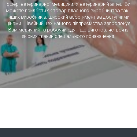
сфері ветеринарної медицини. У ветеринарній аптеці Ви
можете придбати як товар власного виробництва так і
інших виробників, широкий асортимент за доступними
цінами. Швейний цех нашого підприємства запропонує
Вам медичний та робочий одяг, що виготовляється із
якісних тканин спеціального призначення.