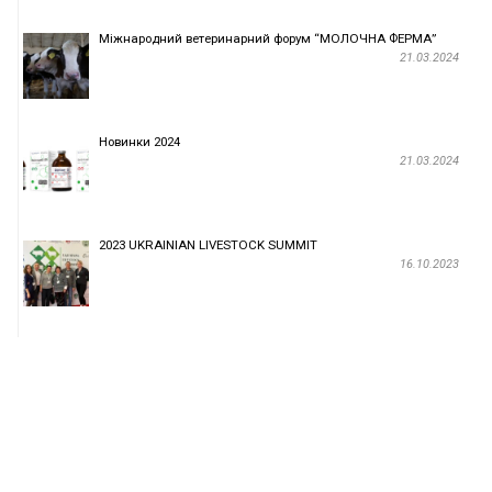
Міжнародний ветеринарний форум “МОЛОЧНА ФЕРМА”
21.03.2024
Новинки 2024
21.03.2024
2023 UKRAINIAN LIVESTOCK SUMMIT
16.10.2023