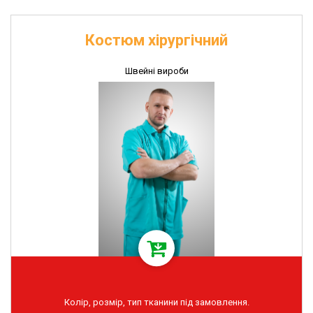
Костюм хірургічний
Швейні вироби
Колір, розмір, тип тканини під замовлення.