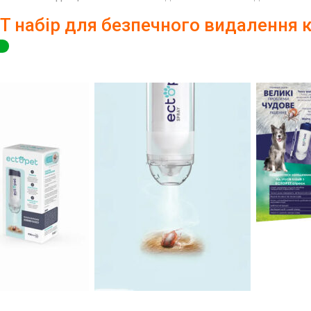
 набір для безпечного видалення 